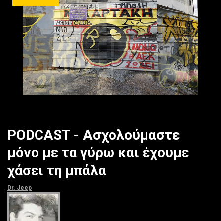
PODCAST - Ασχολούμαστε
μόνο με τα γύρω και έχουμε
χάσει τη μπάλα
Dr. Jeep