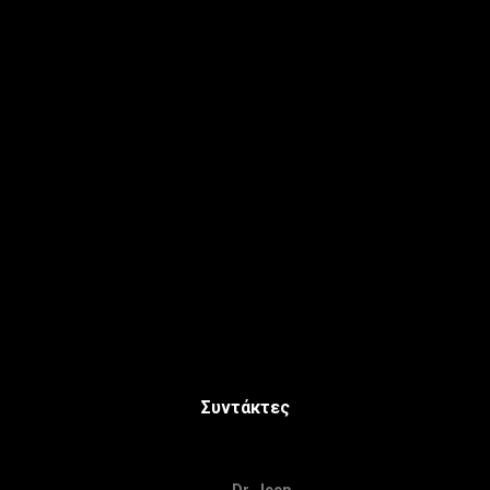
Συντάκτες
Dr. Jeep