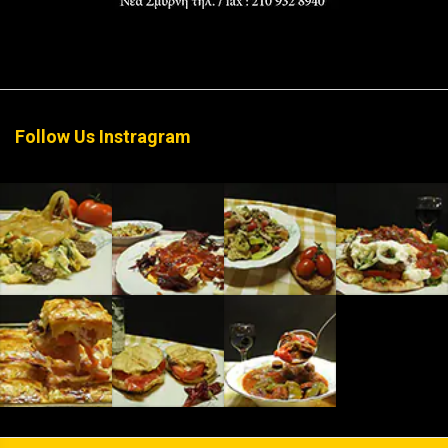
Follow Us Instragram