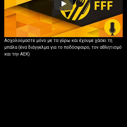
https://www.youtube.com/embe
Ασχολούμαστε μόνο με τα γύρω και έχουμε χάσει τη
μπάλα (ένα διάγγελμα για το ποδόσφαιρο, τον αθλητισμό
και την ΑΕΚ)