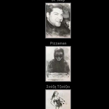
Pizzaman
Σούζη Τζούζει