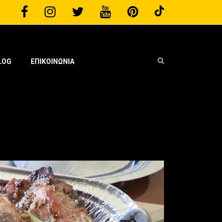
LOG
ΕΠΙΚΟΙΝΩΝΙΑ