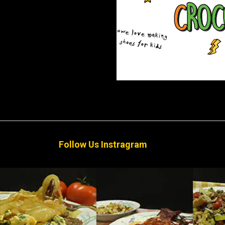
Follow Us Instragram