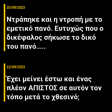
25/09/2023
Ντράπηκε και η ντροπή με το
εμετικό πανό. Ευτυχώς που ο
δικέφαλος σήκωσε το δικό
του πανό…..
22/09/2023
Έχει μείνει έστω και ένας
πλέον ΑΠΙΣΤΟΣ σε αυτόν τον
τόπο μετά το χθεσινό;