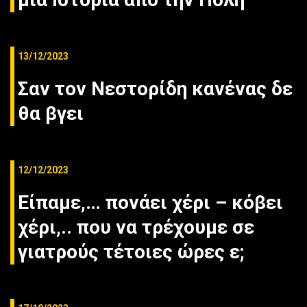
13/12/2023
Σαν τον Νεστορίδη κανένας δε
θα βγει
12/12/2023
Είπαμε,… πονάει χέρι – κόβει
χέρι,.. που να τρέχουμε σε
γιατρούς τέτοιες ώρες ε;