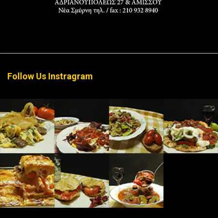
Follow Us Instragram