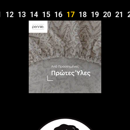
1
12
13
14
15
16
17
18
19
20
21