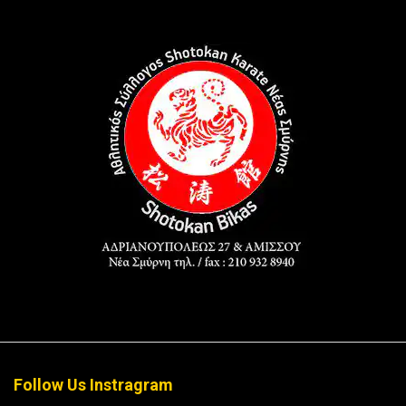
Follow Us Instragram