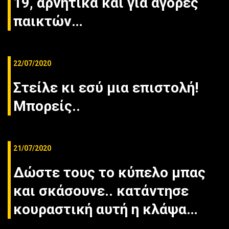
19, αρνητικά και για αγορές
παικτών…
22/07/2020
Στείλε κι εσύ μια επιστολή!
Μπορείς..
21/07/2020
Δώστε τους το κύπελο μπας
και σκάσουνε.. κατάντησε
κουραστική αυτή η κλάψα…