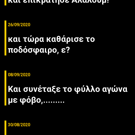
26/09/2020
και τώρα καθάρισε το
ποδόσφαιρο, ε?
08/09/2020
Και συνέταξε το φύλλο αγώνα
με φόβο,.........
30/08/2020