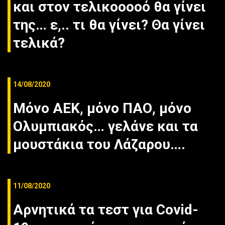
και στον τελικοοοοό θα γίνει
της… ε,.. τι θα γίνει? Θα γίνει
τελικά?
14/08/2020
Μόνο ΑΕΚ, μόνο ΠΑΟ, μόνο
Ολυμπιακός… γελάνε και τα
μουστάκια του Λάζαρου….
11/08/2020
Αρνητικά τα τεστ για Covid-