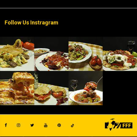
Follow Us Instragram