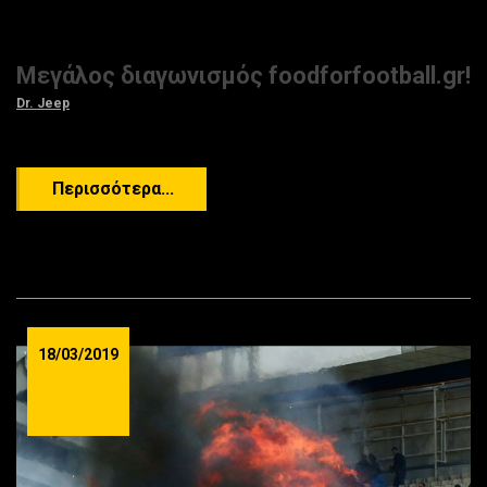
Μεγάλος διαγωνισμός foodforfootball.gr!
Dr. Jeep
Περισσότερα...
18/03/2019