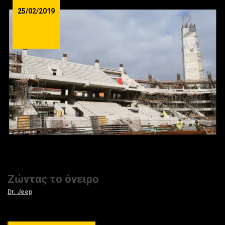
25/02/2019
Ζώντας το όνειρο
Dr. Jeep