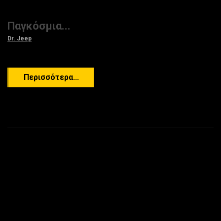
Παγκόσμια...
Dr. Jeep
Περισσότερα...