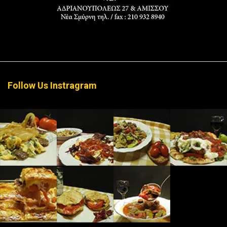
Follow Us Instragram