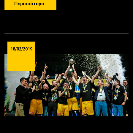
Περισσότερα...
18/02/2019