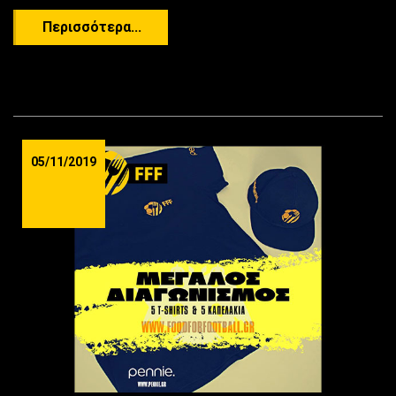
Περισσότερα...
05/11/2019