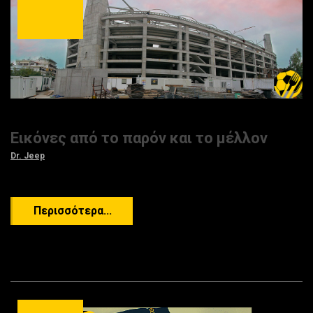
Εικόνες από το παρόν και το μέλλον
Dr. Jeep
Περισσότερα...